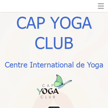
CAP YOGA
CLUB
Centre International de Yoga