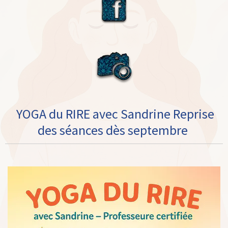
YOGA du RIRE avec Sandrine Reprise
des séances dès septembre